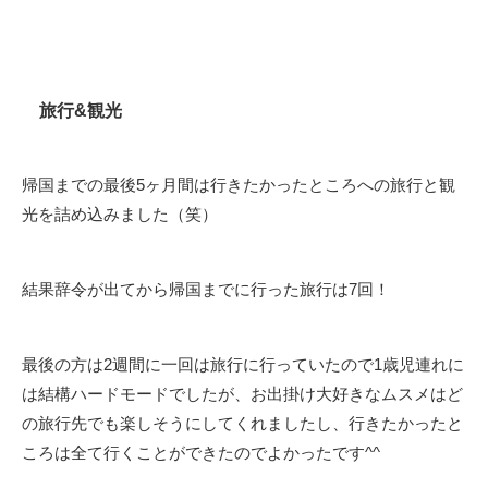
旅行&観光
帰国までの最後5ヶ月間は行きたかったところへの旅行と観
光を詰め込みました（笑）
結果辞令が出てから帰国までに行った旅行は7回！
最後の方は2週間に一回は旅行に行っていたので1歳児連れに
は結構ハードモードでしたが、お出掛け大好きなムスメはど
の旅行先でも楽しそうにしてくれましたし、行きたかったと
ころは全て行くことができたのでよかったです^^