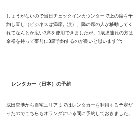
しょうがないので当日チェックインカウンターで上の席を予
約し直し（ビジネスは満席。涙）、隣の席の人が移動してく
れてなんとか広い3席を使用できましたが、1歳児連れの方は
余裕を持って事前に3席予約するのが良いと思います^^;
レンタカー（日本）の予約
成田空港から自宅エリアまではレンタカーを利用する予定だ
ったのでこちらもオランダにいる間に予約しておきました。