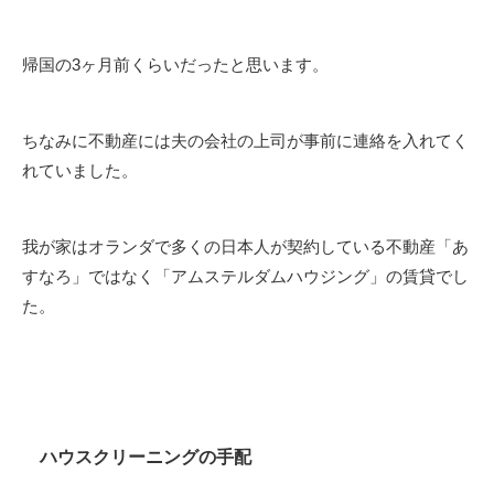
帰国の3ヶ月前くらいだったと思います。
ちなみに不動産には夫の会社の上司が事前に連絡を入れてく
れていました。
我が家はオランダで多くの日本人が契約している不動産「あ
すなろ」ではなく「アムステルダムハウジング」の賃貸でし
た。
ハウスクリーニングの手配