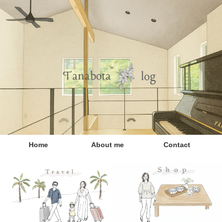
Home
About me
Contact