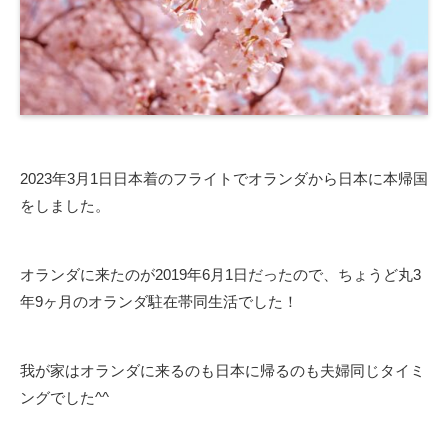
2023年3月1日日本着のフライトでオランダから日本に本帰国
をしました。
オランダに来たのが2019年6月1日だったので、ちょうど丸3
年9ヶ月のオランダ駐在帯同生活でした！
我が家はオランダに来るのも日本に帰るのも夫婦同じタイミ
ングでした^^