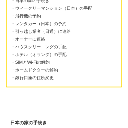
・日本の家の手続き
・ウィークリーマンション（日本）の手配
・飛行機の予約
・レンタカー（日本）の予約
・引っ越し業者（日通）に連絡
・オーナーに連絡
・ハウスクリーニングの手配
・ホテル（オランダ）の手配
・SIMとWi-Fiの解約
・ホームドクターの解約
・銀行口座の住所変更
日本の家の手続き