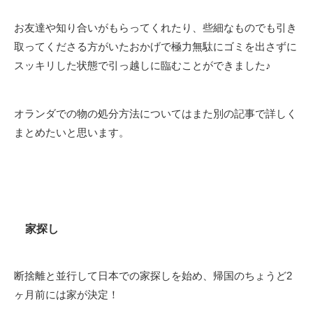
お友達や知り合いがもらってくれたり、些細なものでも引き
取ってくださる方がいたおかげで極力無駄にゴミを出さずに
スッキリした状態で引っ越しに臨むことができました♪
オランダでの物の処分方法についてはまた別の記事で詳しく
まとめたいと思います。
家探し
断捨離と並行して日本での家探しを始め、帰国のちょうど2
ヶ月前には家が決定！