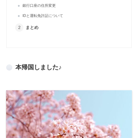
銀行口座の住所変更
IDと運転免許証について
まとめ
本帰国しました♪