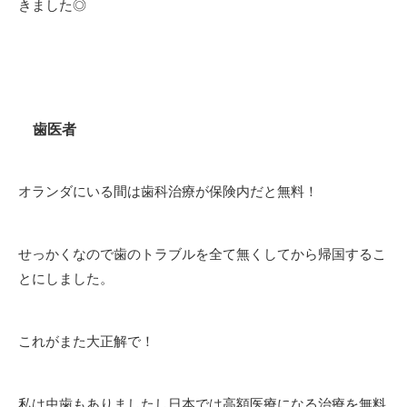
きました◎
歯医者
オランダにいる間は歯科治療が保険内だと無料！
せっかくなので歯のトラブルを全て無くしてから帰国するこ
とにしました。
これがまた大正解で！
私は虫歯もありましたし日本では高額医療になる治療を無料