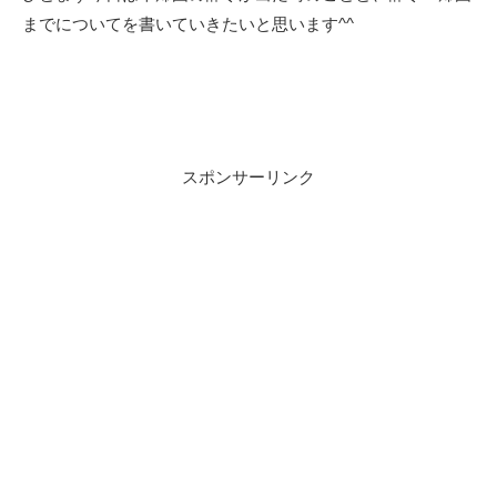
までについてを書いていきたいと思います^^
スポンサーリンク