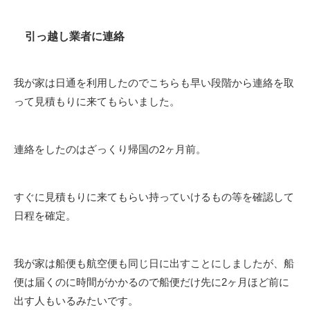
引っ越し業者に連絡
我が家は日通を利用したのでこちらも早い段階から連絡を取
って見積もりに来てもらいました。
連絡をしたのはざっくり帰国の2ヶ月前。
すぐに見積もりに来てもらい持っていけるもの等を確認して
日程を確定。
我が家は船便も航空便も同じ日に出すことにしましたが、船
便は届くのに時間がかかるので船便だけ先に2ヶ月ほど前に
出す人もいるみたいです。