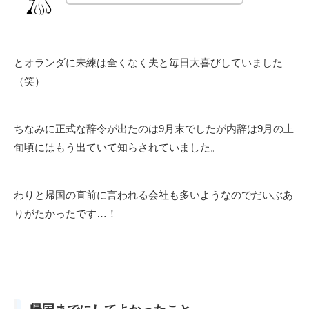
とオランダに未練は全くなく夫と毎日大喜びしていました
（笑）
ちなみに正式な辞令が出たのは9月末でしたが内辞は9月の上
旬頃にはもう出ていて知らされていました。
わりと帰国の直前に言われる会社も多いようなのでだいぶあ
りがたかったです…！