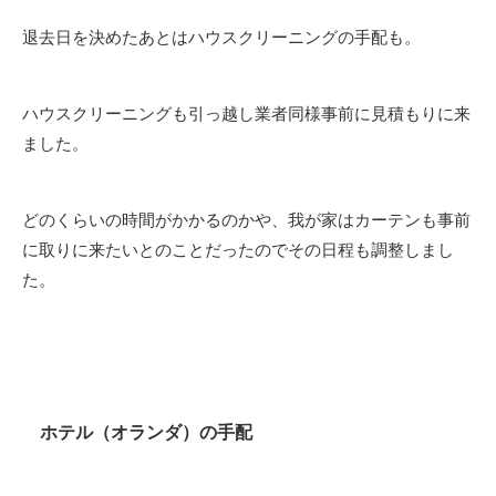
退去日を決めたあとはハウスクリーニングの手配も。
ハウスクリーニングも引っ越し業者同様事前に見積もりに来
ました。
どのくらいの時間がかかるのかや、我が家はカーテンも事前
に取りに来たいとのことだったのでその日程も調整しまし
た。
ホテル（オランダ）の手配