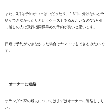
また、3月は予約がいっぱいだったり、2-3回に分けないと予
約ができなかったりというケースもあるみたいなので3月引
っ越しの人は飛行機同様早めの予約が良いと思います。
日通で予約ができなかった場合はヤマトでもできるみたいで
す。
オーナーに連絡
オランダの家の退去についてはまずはオーナーに連絡しまし
た。