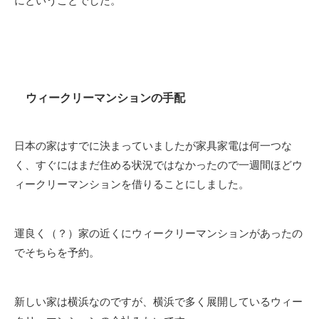
にということでした。
ウィークリーマンションの手配
日本の家はすでに決まっていましたが家具家電は何一つな
く、すぐにはまだ住める状況ではなかったので一週間ほどウ
ィークリーマンションを借りることにしました。
運良く（？）家の近くにウィークリーマンションがあったの
でそちらを予約。
新しい家は横浜なのですが、横浜で多く展開しているウィー