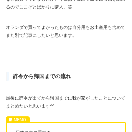
るのでここぞとばかりに購入。笑
オランダで買ってよかったものは自分用もお土産用も含めて
また別で記事にしたいと思います。
辞令から帰国までの流れ
最後に辞令が出てから帰国までに我が家がしたことについて
まとめたいと思います^^