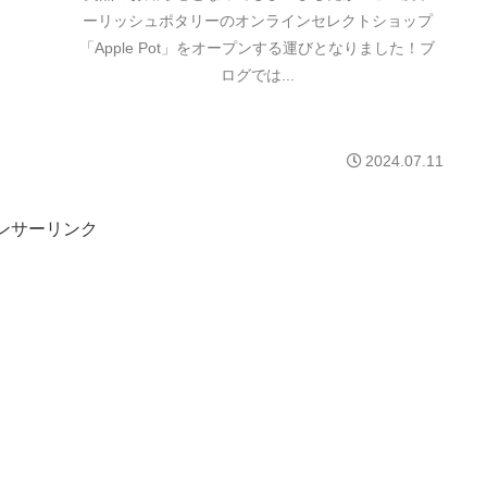
ーリッシュポタリーのオンラインセレクトショップ
「Apple Pot」をオープンする運びとなりました！ブ
ログでは...
2024.07.11
ンサーリンク