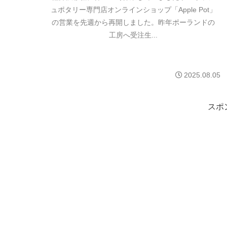
ュポタリー専門店オンラインショップ「Apple Pot」
の営業を先週から再開しました。昨年ポーランドの
工房へ受注生...
2025.08.05
スポ