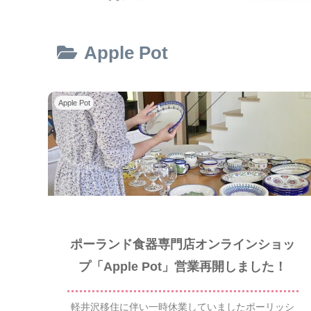
Apple Pot
Apple Pot
ポーランド食器専門店オンラインショッ
プ「Apple Pot」営業再開しました！
軽井沢移住に伴い一時休業していましたポーリッシ