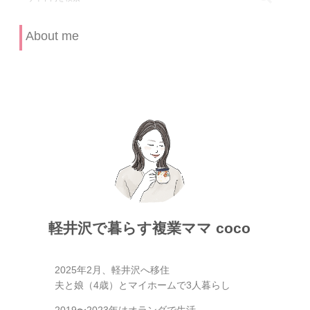
About me
軽井沢で暮らす複業ママ coco
2025年2月、軽井沢へ移住
夫と娘（4歳）とマイホームで3人暮らし