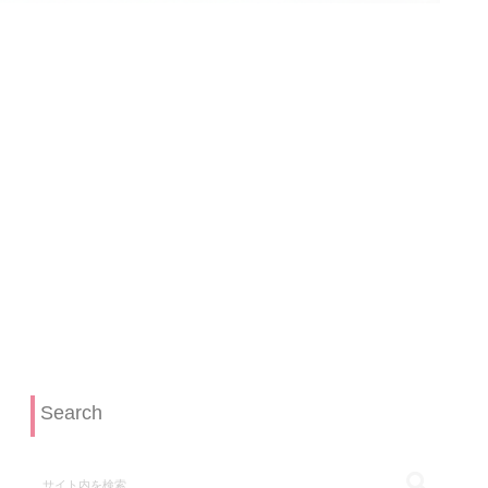
Search