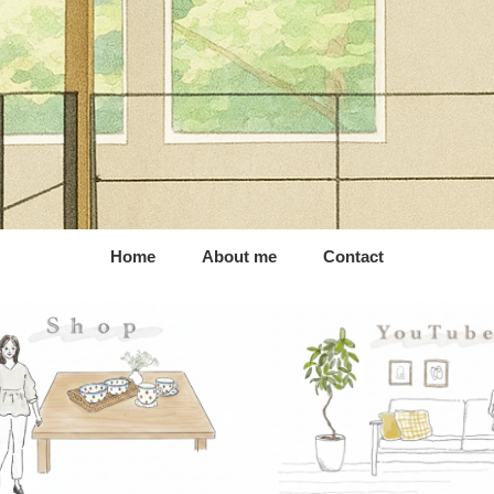
Home
About me
Contact