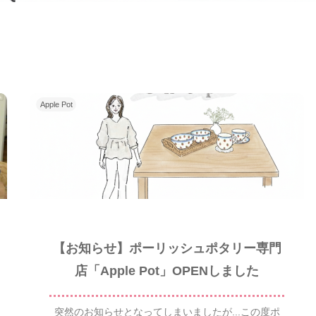
Apple Pot
【お知らせ】ポーリッシュポタリー専門
店「Apple Pot」OPENしました
突然のお知らせとなってしまいましたが...この度ポ