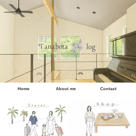
Home
About me
Contact