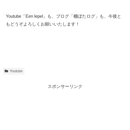
Youtube「Een lepel」も、ブログ「棚ぼたログ」も、今後と
もどうぞよろしくお願いいたします！
Youtube
スポンサーリンク