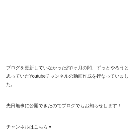
ブログを更新していなかった約1ヶ月の間、ずっとやろうと
思っていたYoutubeチャンネルの動画作成を行なっていまし
た。
先日無事に公開できたのでブログでもお知らせします！
チャンネルはこちら▼