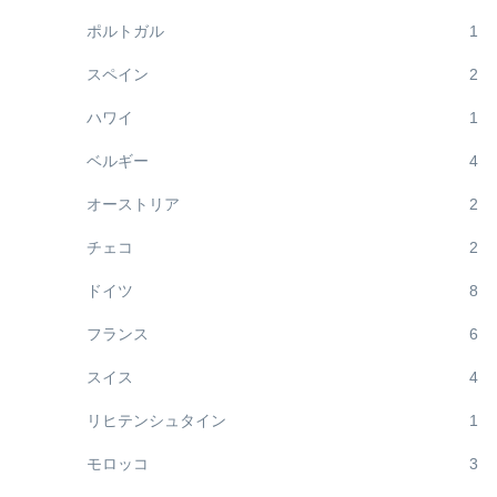
ポルトガル
1
スペイン
2
ハワイ
1
ベルギー
4
オーストリア
2
チェコ
2
ドイツ
8
フランス
6
スイス
4
リヒテンシュタイン
1
モロッコ
3