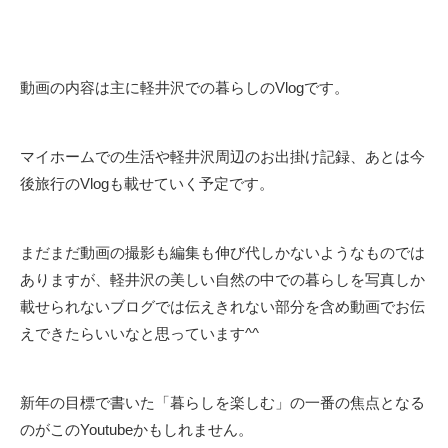
動画の内容は主に軽井沢での暮らしのVlogです。
マイホームでの生活や軽井沢周辺のお出掛け記録、あとは今
後旅行のVlogも載せていく予定です。
まだまだ動画の撮影も編集も伸び代しかないようなものでは
ありますが、軽井沢の美しい自然の中での暮らしを写真しか
載せられないブログでは伝えきれない部分を含め動画でお伝
えできたらいいなと思っています^^
新年の目標で書いた「暮らしを楽しむ」の一番の焦点となる
のがこのYoutubeかもしれません。