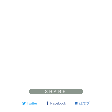
Twitter
Facebook
はてブ