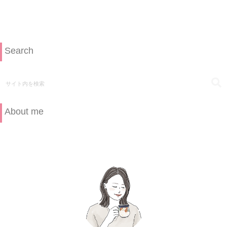
Search
About me