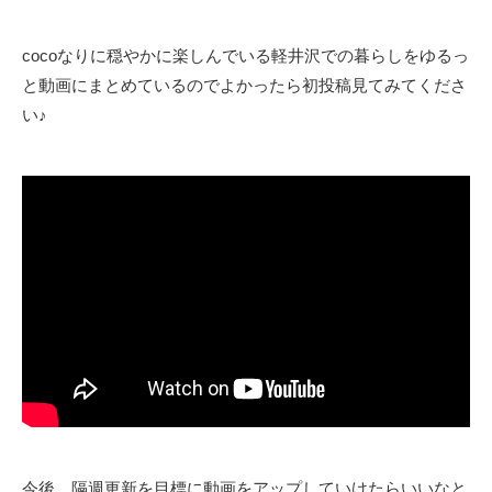
cocoなりに穏やかに楽しんでいる軽井沢での暮らしをゆるっ
と動画にまとめているのでよかったら初投稿見てみてくださ
い♪
今後、隔週更新を目標に動画をアップしていけたらいいなと