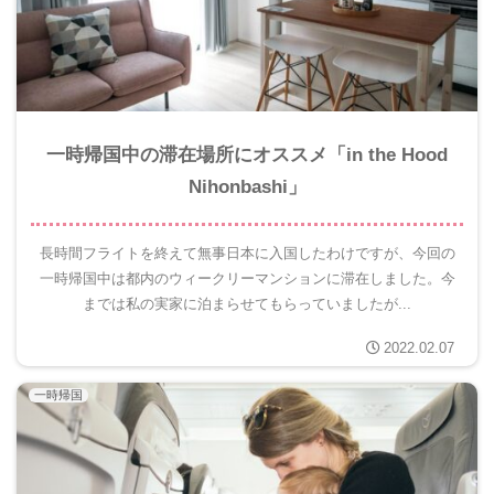
一時帰国中の滞在場所にオススメ「in the Hood
Nihonbashi」
長時間フライトを終えて無事日本に入国したわけですが、今回の
一時帰国中は都内のウィークリーマンションに滞在しました。今
までは私の実家に泊まらせてもらっていましたが...
2022.02.07
一時帰国