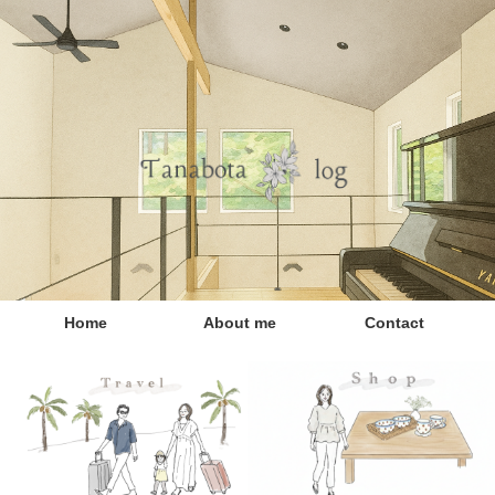
Home
About me
Contact