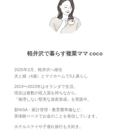
軽井沢で暮らす複業ママ coco
2025年2月、軽井沢へ移住
夫と娘（4歳）とマイホームで3人暮らし
2019〜2023年はオランダで生活。
現在は複数の収入源を持ちながら、
「無理しない堅実な資産形成」を実践中。
新NISA・家計管理・教育費準備など、
実体験ベースでお金のことを発信しています。
ホテルステイや子連れ旅行も大好き。