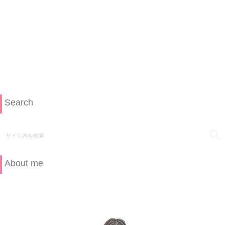
Search
About me