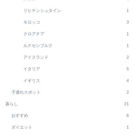
リヒテンシュタイン
1
モロッコ
3
クロアチア
1
ルクセンブルク
1
アイスランド
2
イタリア
5
イギリス
4
子連れスポット
2
暮らし
21
おすすめ
6
ダイエット
1