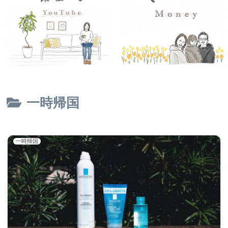
一時帰国
一時帰国