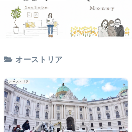
オーストリア
オーストリア