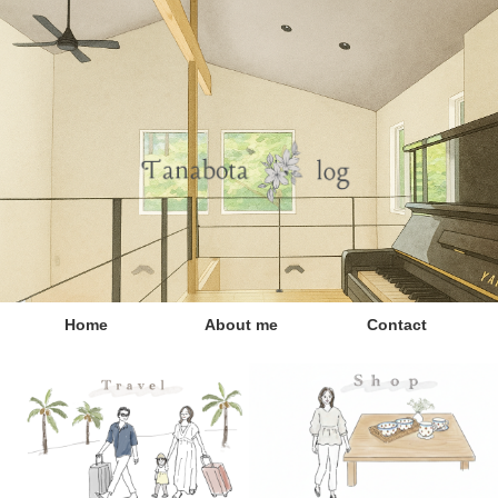
Home
About me
Contact