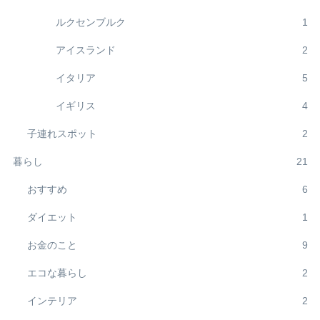
ルクセンブルク
1
アイスランド
2
イタリア
5
イギリス
4
子連れスポット
2
暮らし
21
おすすめ
6
ダイエット
1
お金のこと
9
エコな暮らし
2
インテリア
2