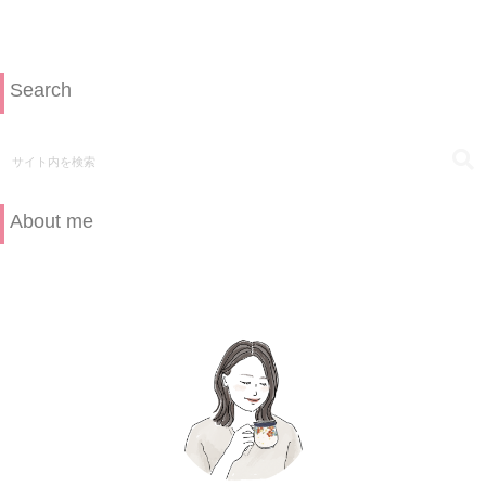
Search
About me