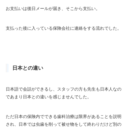
お支払いは後日メールが届き、そこから支払い。
支払った後に入っている保険会社に連絡をする流れでした。
日本との違い
日本語で会話ができるし、スタッフの方も先生も日本人なの
であまり日本との違いを感じませんでした。
ただ日本の保険内でできる歯科治療は限界があることを説明
され、日本では虫歯を削って被せ物をして終わりだけど別の