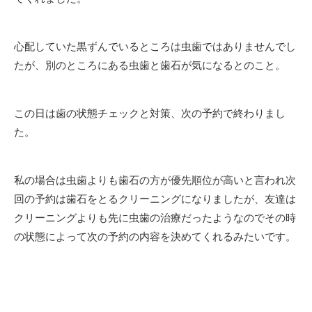
心配していた黒ずんでいるところは虫歯ではありませんでし
たが、別のところにある虫歯と歯石が気になるとのこと。
この日は歯の状態チェックと対策、次の予約で終わりまし
た。
私の場合は虫歯よりも歯石の方が優先順位が高いと言われ次
回の予約は歯石をとるクリーニングになりましたが、友達は
クリーニングよりも先に虫歯の治療だったようなのでその時
の状態によって次の予約の内容を決めてくれるみたいです。