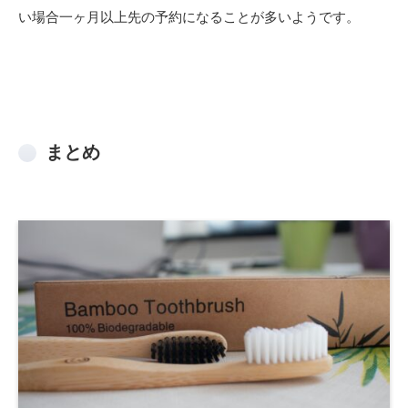
い場合一ヶ月以上先の予約になることが多いようです。
まとめ