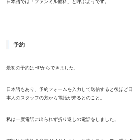
日本語では「ファンミル歯科」と呼ぶようです。
予約
最初の予約はHPからできました。
日本語もあり、予約フォームを入力して送信すると後ほど日
本人のスタッフの方から電話が来るとのこと。
私は一度電話に出られず折り返しの電話をしました。