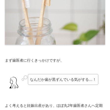
まず歯医者に行くきっかけですが、
なんだか歯が黒ずんでいる気がする…！
よく考えると妊娠出産があり、ほぼ丸2年歯医者さんへ定期