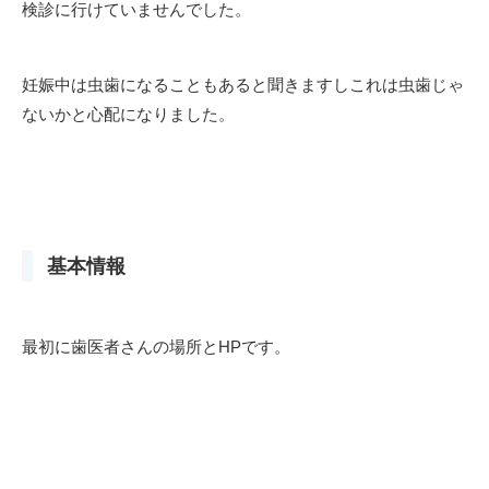
検診に行けていませんでした。
妊娠中は虫歯になることもあると聞きますしこれは虫歯じゃ
ないかと心配になりました。
基本情報
最初に歯医者さんの場所とHPです。