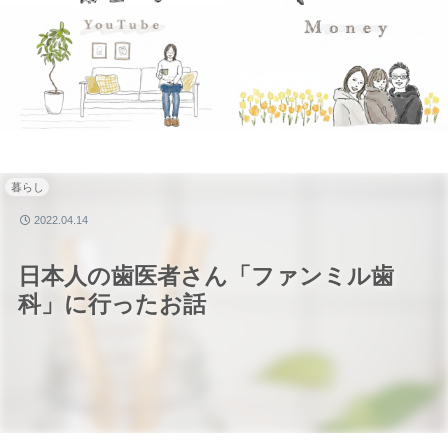
暮らし
2022.04.14
日本人の歯医者さん「ファンミル歯
科」に行ったお話