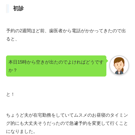
初診
予約の2週間ほど前、歯医者から電話がかかってきたので出
ると、
本日15時から空きが出たのでよければどうです
か？
と！
ちょうど夫が在宅勤務をしていてムスメのお昼寝のタイミン
グ的にも大丈夫そうだったので急遽予約を変更して行くこと
になりました。