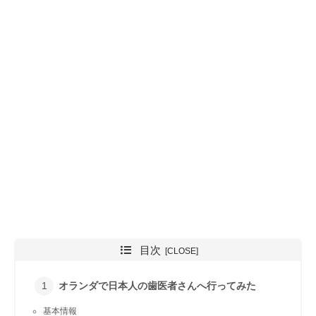
目次
オランダで日本人の歯医者さんへ行ってみた
基本情報