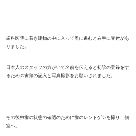
歯科医院に着き建物の中に入って奥に進むと右手に受付があ
りました。
日本人のスタッフの方がいて名前を伝えると初診の登録をす
るための書類の記入と写真撮影をお願いされました。
その後虫歯の状態の確認のために歯のレントゲンを撮り、個
室へ。