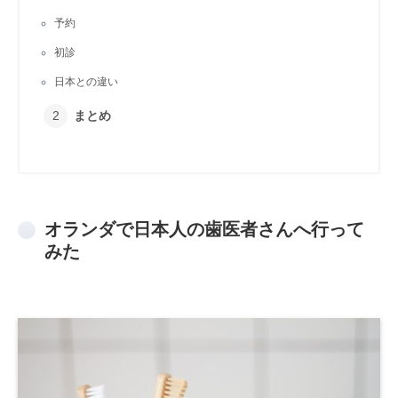
予約
初診
日本との違い
まとめ
オランダで日本人の歯医者さんへ行って
みた