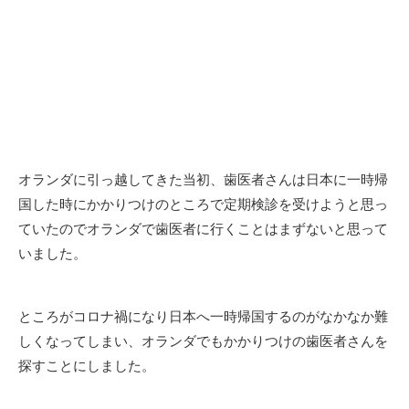
オランダに引っ越してきた当初、歯医者さんは日本に一時帰
国した時にかかりつけのところで定期検診を受けようと思っ
ていたのでオランダで歯医者に行くことはまずないと思って
いました。
ところがコロナ禍になり日本へ一時帰国するのがなかなか難
しくなってしまい、オランダでもかかりつけの歯医者さんを
探すことにしました。