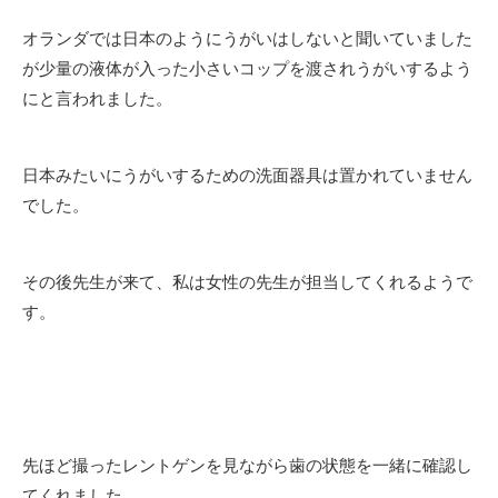
オランダでは日本のようにうがいはしないと聞いていました
が少量の液体が入った小さいコップを渡されうがいするよう
にと言われました。
日本みたいにうがいするための洗面器具は置かれていません
でした。
その後先生が来て、私は女性の先生が担当してくれるようで
す。
先ほど撮ったレントゲンを見ながら歯の状態を一緒に確認し
てくれました。