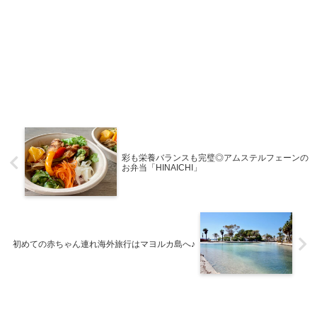
彩も栄養バランスも完璧◎アムステルフェーンの
お弁当「HINAICHI」
初めての赤ちゃん連れ海外旅行はマヨルカ島へ♪