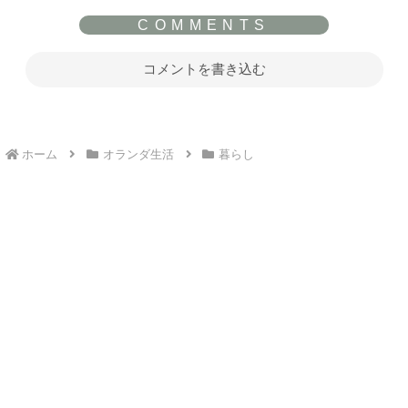
コメントを書き込む
ホーム
オランダ生活
暮らし