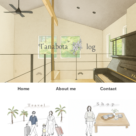
Home
About me
Contact