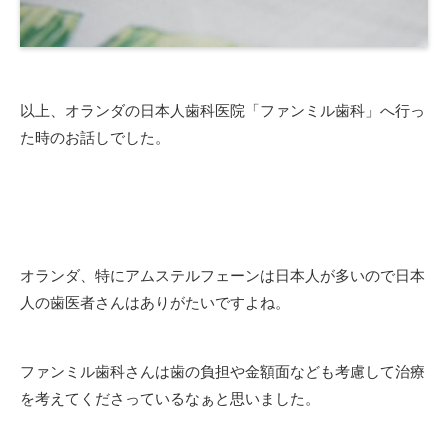
以上、オランダの日本人歯科医院「ファンミル歯科」へ行っ
た時のお話しでした。
オランダ、特にアムステルフェーンは日本人が多いので日本
人の歯医者さんはありがたいですよね。
ファンミル歯科さんは歯の負担や金額面なども考慮して治療
を考えてくださっているなぁと思いました。