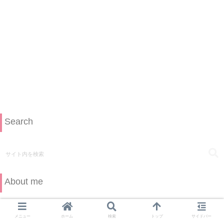
Search
About me
メニュー
ホーム
検索
トップ
サイドバー