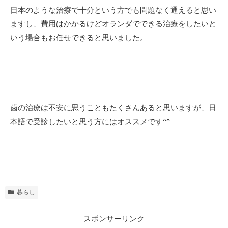
日本のような治療で十分という方でも問題なく通えると思い
ますし、費用はかかるけどオランダでできる治療をしたいと
いう場合もお任せできると思いました。
歯の治療は不安に思うこともたくさんあると思いますが、日
本語で受診したいと思う方にはオススメです^^
暮らし
スポンサーリンク