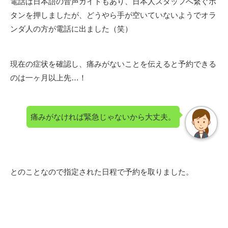
電話は日本語の音声ガイドもあり、日本人スタッフへ繋ぐボ
タンを押しましたが、どうやら手が空いていないようでオラ
ンダ人の方が電話に出ました（笑）
現在の症状を確認し、痛みがないことを伝えると予約できる
のは一ヶ月以上先…！
痛みがなければ緊急じゃないから大丈夫。
とのことなので指定された日程で予約を取りました。