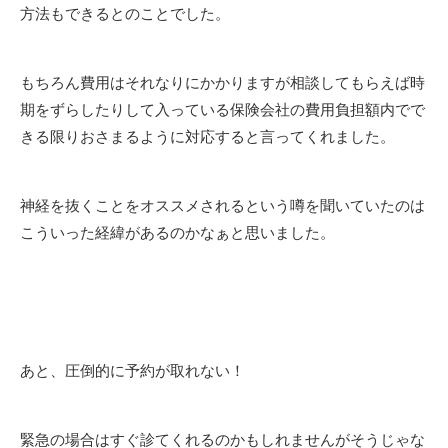
方法もできるとのことでした。
もちろん費用はそれなりにかかりますが相談してもらえば時
期をずらしたりして入っている保険会社の費用負担額内でで
きる限りおさまるように対応すると言ってくれました。
神経を抜くことをオススメされるという噂を聞いていたのは
こういった経緯があるのかなぁと思いました。
あと、圧倒的に予約が取れない！
緊急の場合はすぐ診てくれるのかもしれませんがそうじゃな