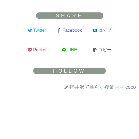
Twitter
Facebook
はてブ
Pocket
LINE
コピー
軽井沢で暮らす複業ママ coco