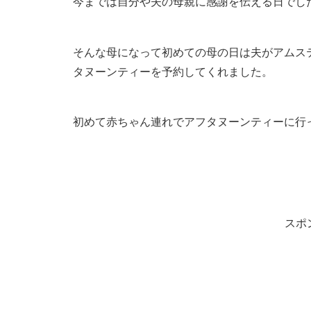
今までは自分や夫の母親に感謝を伝える日でし
そんな母になって初めての母の日は夫がアムステルダム
タヌーンティーを予約してくれました。
初めて赤ちゃん連れでアフタヌーンティーに行
スポ