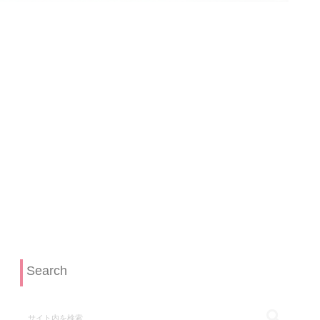
Search