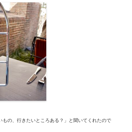
いもの、行きたいところある？」と聞いてくれたので