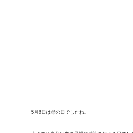
5月8日は母の日でしたね。