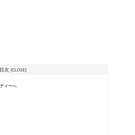
目次
ティーへ