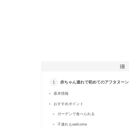
赤ちゃん連れで初めてのアフタヌーン
基本情報
おすすめポイント
ガーデンで食べられる
子連れもwelcome