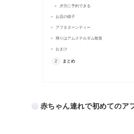
夕方に予約できる
お店の様子
アフタヌーンティー
帰りはアムステルダム散策
おまけ
まとめ
赤ちゃん連れで初めてのア