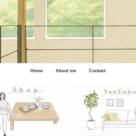
Home
About me
Contact