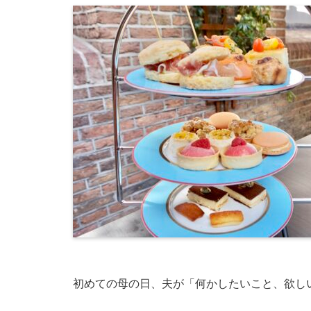
初めての母の日、夫が「何かしたいこと、欲し