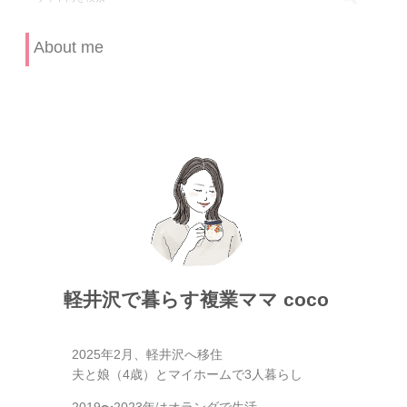
About me
軽井沢で暮らす複業ママ coco
2025年2月、軽井沢へ移住
夫と娘（4歳）とマイホームで3人暮らし