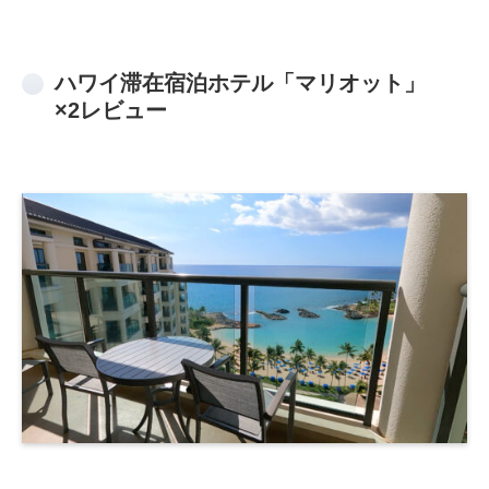
ハワイ滞在宿泊ホテル「マリオット」
×2レビュー