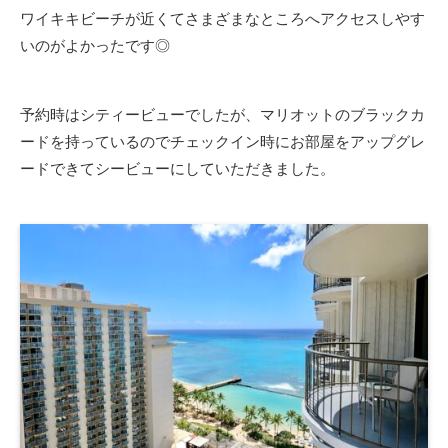
ワイキキビーチが近くてさまざまなところへアクセスしやす
いのがよかったです◎
予約時はシティービューでしたが、マリオットのブラックカ
ードを持っているのでチェックイン時にお部屋をアップグレ
ードできてシービューにしていただきました。