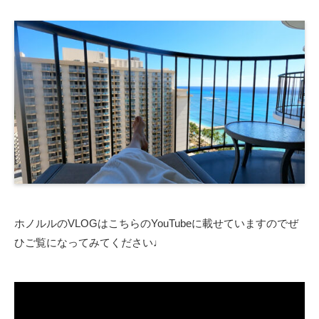
ホノルルのVLOGはこちらのYouTubeに載せていますのでぜ
ひご覧になってみてください♩