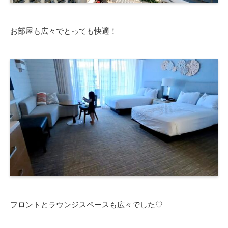
お部屋も広々でとっても快適！
フロントとラウンジスペースも広々でした♡