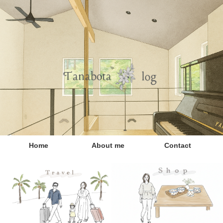
Home
About me
Contact