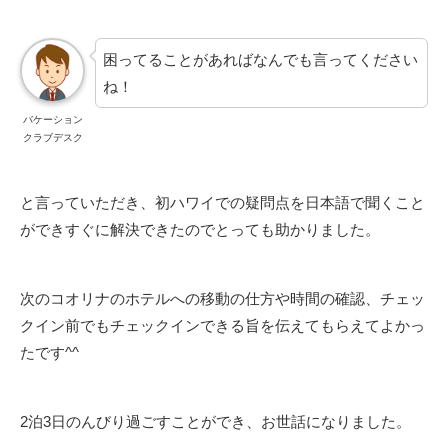
困ってることがあればなんでも言ってください
ね！
バケーション
クラブデスク
と言っていただき、初ハワイでの疑問点を日本語で聞くこと
ができすぐに解決できたのでとっても助かりました。
次のコオリナのホテルへの移動の仕方や時間の確認、チェッ
クイン前でもチェックインできる旨を伝えてもらえてよかっ
たです^^
2泊3日のんびり過ごすことができ、お世話になりました。