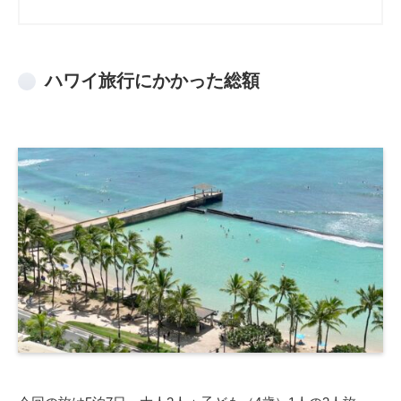
ハワイ旅行にかかった総額