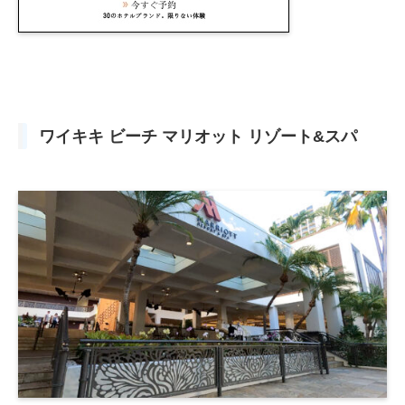
ワイキキ ビーチ マリオット リゾート&スパ