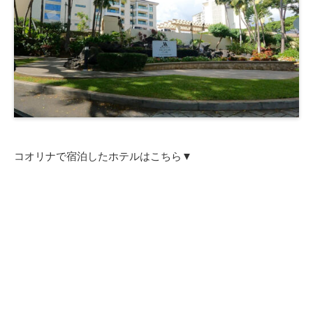
コオリナで宿泊したホテルはこちら▼