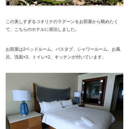
この美しすぎるコオリナのラグーンをお部屋から眺めたく
て、こちらのホテルに宿泊しました。
お部屋は2ベッドルーム、バスタブ、シャワールーム、お風
呂、洗面×3、トイレ×2、キッチンが付いています。