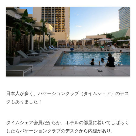
日本人が多く、バケーションクラブ（タイムシェア）のデス
クもありました！
タイムシェア会員だからか、ホテルの部屋に着いてしばらく
したらバケーションクラブのデスクから内線があり、