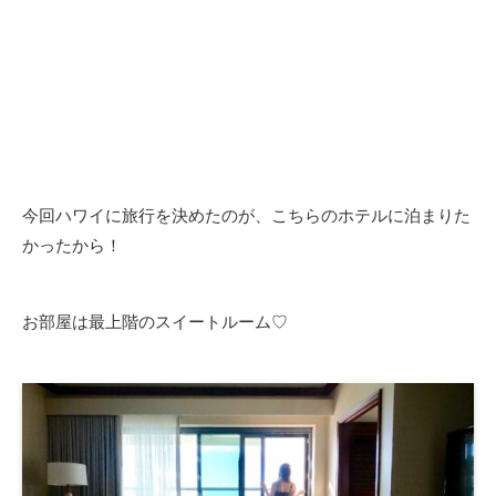
今回ハワイに旅行を決めたのが、こちらのホテルに泊まりた
かったから！
お部屋は最上階のスイートルーム♡