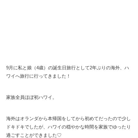
9月に私と娘（4歳）の誕生日旅行として2年ぶりの海外、ハ
ワイへ旅行に行ってきました！
家族全員ほぼ初ハワイ。
海外はオランダから本帰国をしてから初めてだったので少し
ドキドキでしたが、ハワイの穏やかな時間を家族でゆったり
過ごすことができました♡