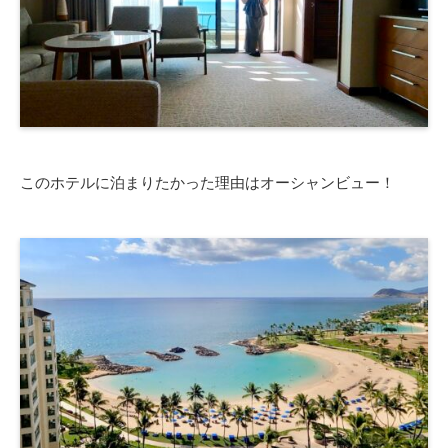
このホテルに泊まりたかった理由はオーシャンビュー！