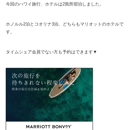
今回のハワイ旅行、ホテルは2箇所宿泊しました。
ホノルル2泊とコオリナ3泊、どちらもマリオットのホテルで
す。
タイムシェア会員でない方も予約はできます▼