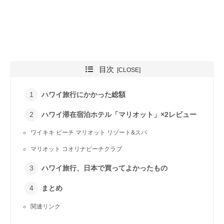
目次
ハワイ旅行にかかった総額
ハワイ滞在宿泊ホテル「マリオット」×2レビュー
ワイキキ ビーチ マリオット リゾート&スパ
マリオット コオリナビーチクラブ
ハワイ旅行、日本で買ってよかったもの
まとめ
関連リンク