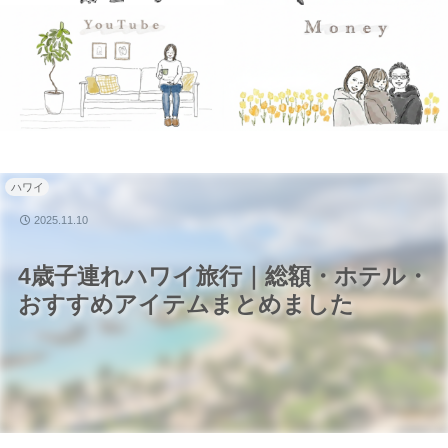
ハワイ
2025.11.10
4歳子連れハワイ旅行｜総額・ホテル・
おすすめアイテムまとめました