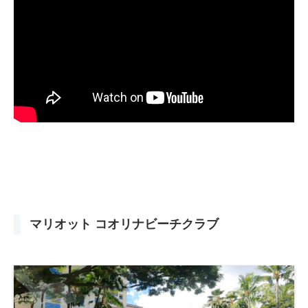
マリオット コオリナビーチクラブ