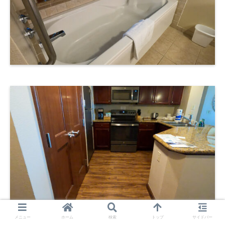
メニュー
ホーム
検索
トップ
サイドバー