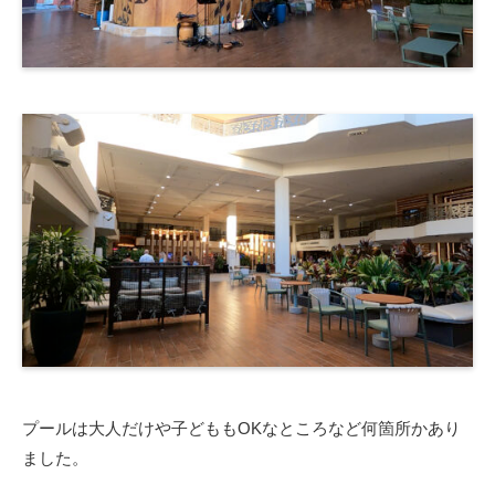
プールは大人だけや子どももOKなところなど何箇所かあり
ました。