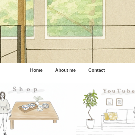
Home
About me
Contact