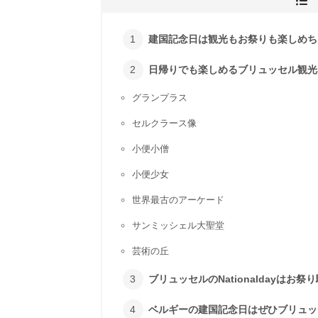
建国記念日は観光もお祭りも楽しめち
日帰りでも楽しめるブリュッセル観光
グランプラス
セルクラース像
小便小僧
小便少女
世界最古のアーケード
サンミッシェル大聖堂
芸術の丘
ブリュッセルのNationaldayはお祭
ベルギーの建国記念日はぜひブリュッ