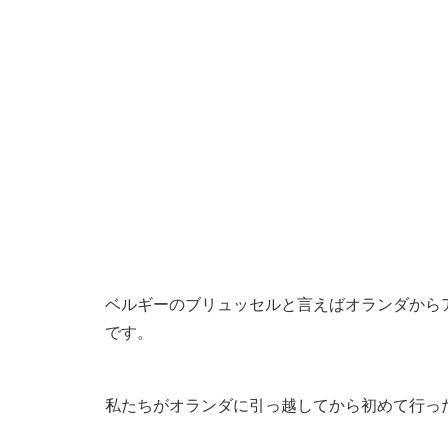
ベルギーのブリュッセルと言えばオランダから
です。
私たちがオランダに引っ越してから初めて行っ