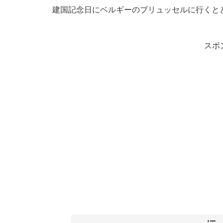
建国記念日にベルギーのブリュッセルに行くと
スポ