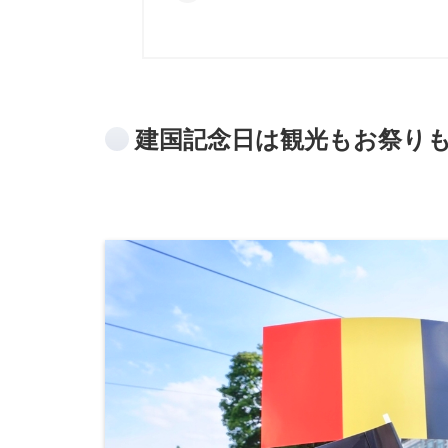
建国記念日は観光もお祭り