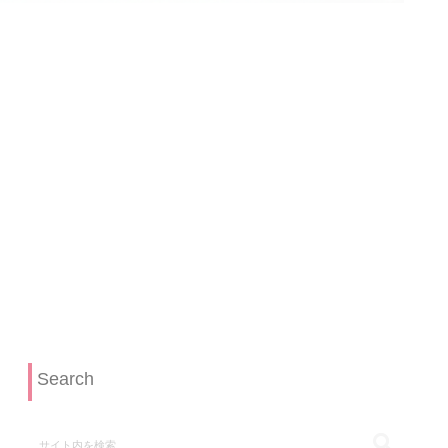
Search