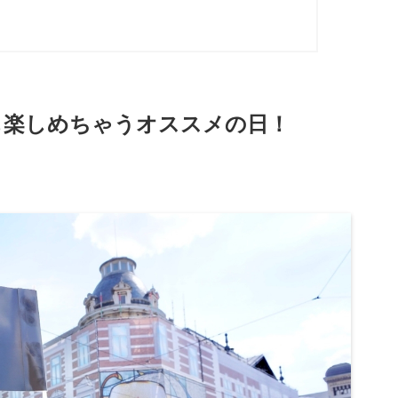
も楽しめちゃうオススメの日！