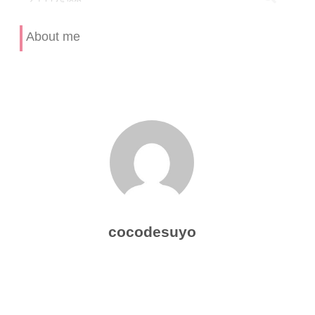
About me
cocodesuyo