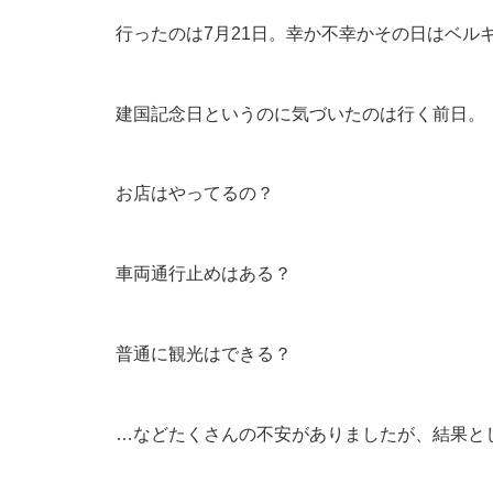
行ったのは7月21日。幸か不幸かその日はベル
建国記念日というのに気づいたのは行く前日。
お店はやってるの？
車両通行止めはある？
普通に観光はできる？
…などたくさんの不安がありましたが、結果と