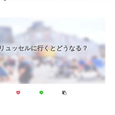
リュッセルに行くとどうなる？