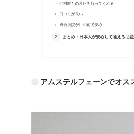
他機関との連絡を取ってくれる
口コミが良い
総合病院が目の前で安心
まとめ：日本人が安心して通える助産
アムステルフェーンでオス