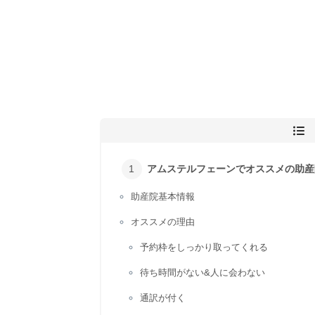
アムステルフェーンでオススメの助産
助産院基本情報
オススメの理由
予約枠をしっかり取ってくれる
待ち時間がない&人に会わない
通訳が付く