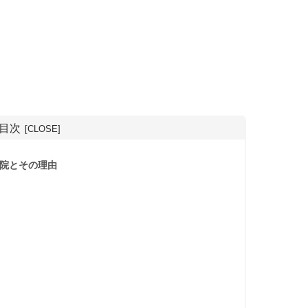
目次
院とその理由