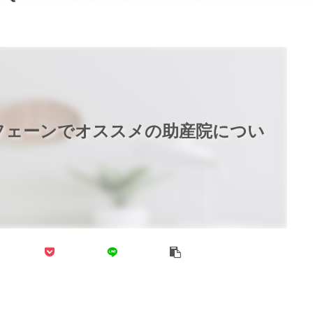
フェーンでオススメの助産院につい