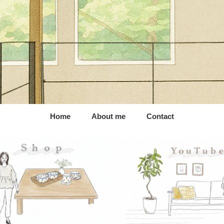
Home
About me
Contact