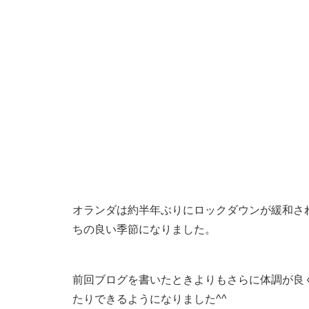
オランダは約半年ぶりにロックダウンが緩和さ
ちの良い季節になりました。
前回ブログを書いたときよりもさらに体調が良
たりできるようになりました^^