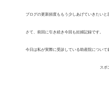
ブログの更新頻度ももう少しあげていきたいと
さて、前回に引き続き今回も妊婦記録です。
今日は私が実際に受診している助産院について
スポ