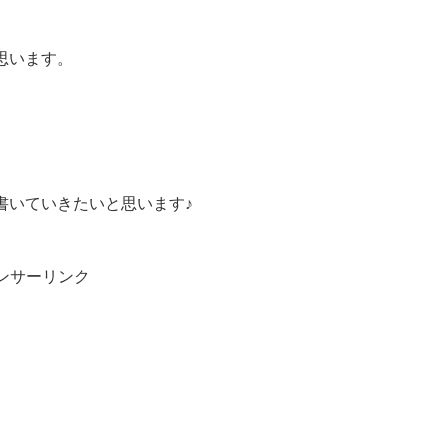
思います。
書いていきたいと思います♪
ンサーリンク