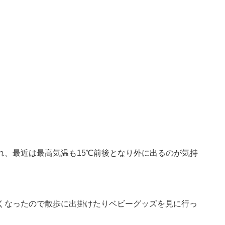
れ、最近は最高気温も15℃前後となり外に出るのが気持
くなったので散歩に出掛けたりベビーグッズを見に行っ